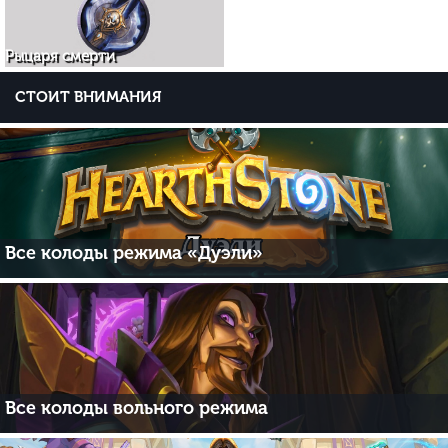
Рыцаря смерти
СТОИТ ВНИМАНИЯ
Все колоды режима «Дуэли»
Все колоды вольного режима