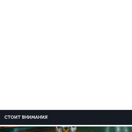
СТОИТ ВНИМАНИЯ