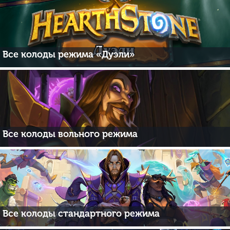
Все колоды режима «Дуэли»
Все колоды вольного режима
Все колоды стандартного режима