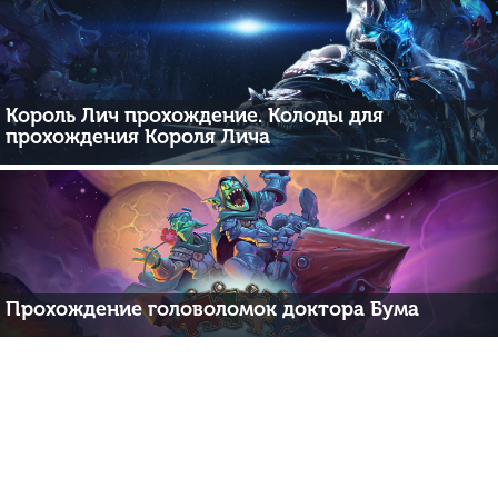
Король Лич прохождение. Колоды для
прохождения Короля Лича
Прохождение головоломок доктора Бума