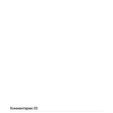
Комментарии (0)