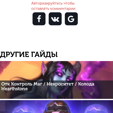
Авторизируйтесь чтобы
оставлять комментарии:
ДРУГИЕ ГАЙДЫ
Отк Контроль Маг / Некроситет / Колода
Hearthstone