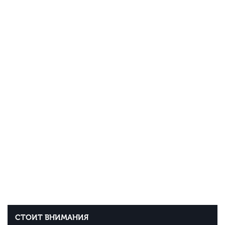
СТОИТ ВНИМАНИЯ