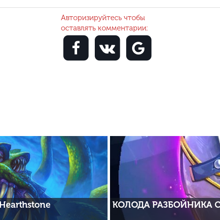
Авторизируйтесь чтобы
оставлять комментарии:
Hearthstone
КОЛОДА РАЗБОЙНИКА 