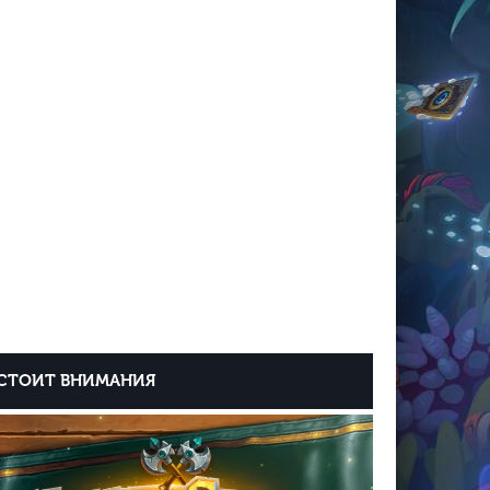
СТОИТ ВНИМАНИЯ