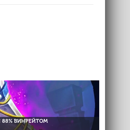
С 88% ВИНРЕЙТОМ