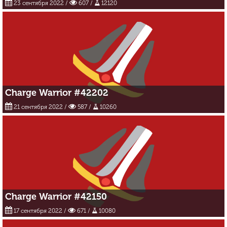
23 сентября 2022
/
607 /
12120
Charge Warrior #42202
21 сентября 2022
/
587 /
10260
Charge Warrior #42150
17 сентября 2022
/
671 /
10080