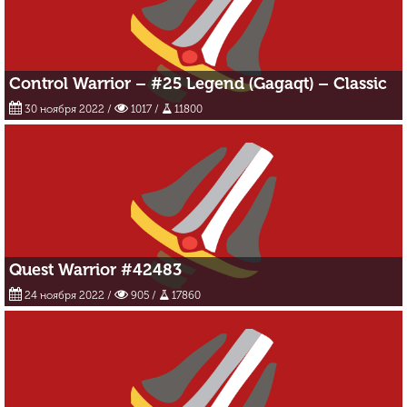
Control Warrior – #25 Legend (Gagaqt) – Classic
30 ноября 2022
/
1017 /
11800
Quest Warrior #42483
24 ноября 2022
/
905 /
17860