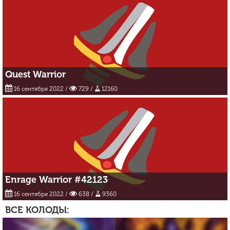
Quest Warrior
16 сентября 2022
/
729 /
12160
Enrage Warrior #42123
16 сентября 2022
/
638 /
9360
ВСЕ КОЛОДЫ: