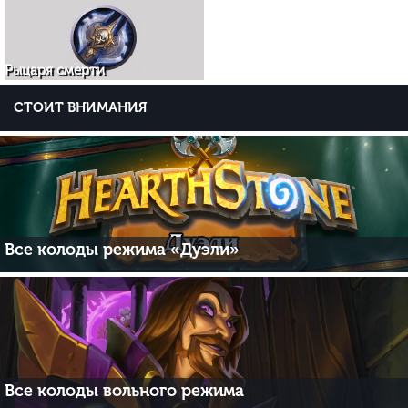
Рыцаря смерти
СТОИТ ВНИМАНИЯ
Все колоды режима «Дуэли»
Все колоды вольного режима