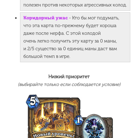
полезен против некоторых агрессивных колод.
Коридорный ужас
- Кто бы мог подумать,
что эта карта по-прежнему будет хороша
даже после нерфа. С этой колодой
очень легко получить эту карту за 0 маны,
и 2/5 существо за 0 единиц маны даст вам
большой темп в игре.
Низкий приоритет
(выбирайте только если соблюдается условие)