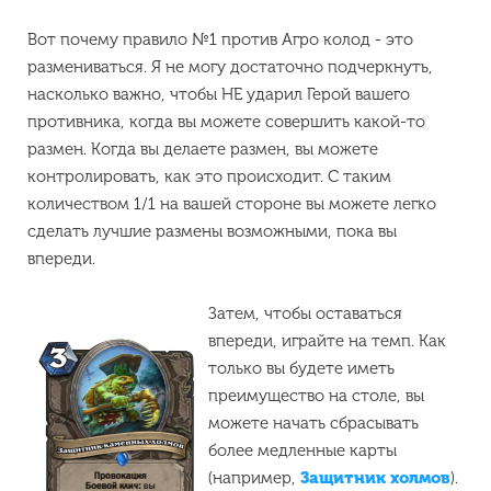
Вот почему правило №1 против Агро колод - это
размениваться. Я не могу достаточно подчеркнуть,
насколько важно, чтобы НЕ ударил Герой вашего
противника, когда вы можете совершить какой-то
размен. Когда вы делаете размен, вы можете
контролировать, как это происходит. С таким
количеством 1/1 на вашей стороне вы можете легко
сделать лучшие размены возможными, пока вы
впереди.
Затем, чтобы оставаться
впереди, играйте на темп. Как
только вы будете иметь
преимущество на столе, вы
можете начать сбрасывать
более медленные карты
(например,
Защитник холмов
).