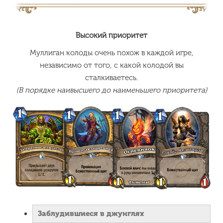
Высокий приоритет
Муллиган колоды очень похож в каждой игре,
независимо от того, с какой колодой вы
сталкиваетесь.
(В порядке наивысшего до наименьшего приоритета)
Заблудившиеся в джунглях