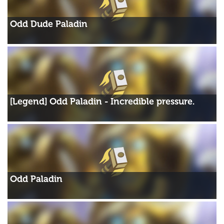
Odd Dude Paladin
[Legend] Odd Paladin - Incredible pressure.
Odd Paladin