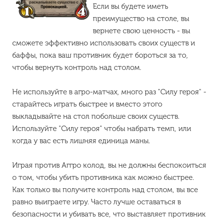
Если вы будете иметь
преимущество на столе, вы
вернете свою ценность - вы
сможете эффективно использовать своих существ и
баффы, пока ваш противник будет бороться за то,
чтобы вернуть контроль над столом.
Не используйте в агро-матчах, много раз "Силу героя" -
старайтесь играть быстрее и вместо этого
выкладывайте на стол побольше своих существ.
Используйте "Силу героя" чтобы набрать темп, или
когда у вас есть лишняя единица маны.
Играя против Аггро колод, вы не должны беспокоиться
о том, чтобы убить противника как можно быстрее.
Как только вы получите контроль над столом, вы все
равно выиграете игру. Часто лучше оставаться в
безопасности и убивать все, что выставляет противник