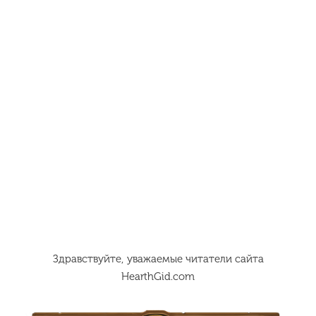
Здравствуйте, уважаемые читатели сайта
HearthGid.com