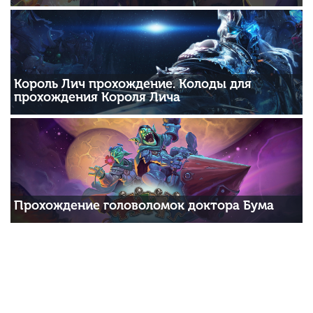
Король Лич прохождение. Колоды для
прохождения Короля Лича
Прохождение головоломок доктора Бума