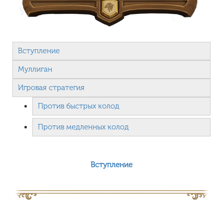
Вступление
Муллиган
Игровая стратегия
Против быстрых колод
Против медленных колод
Вступление