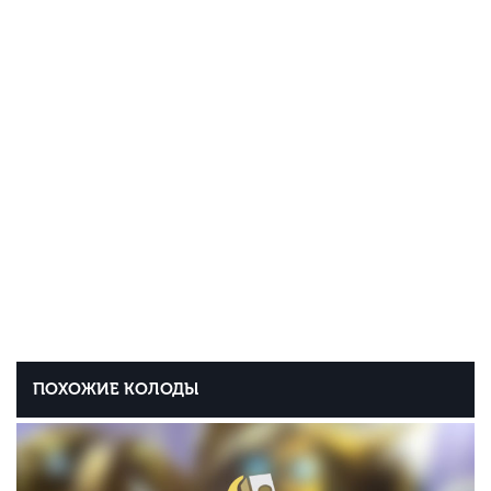
ПОХОЖИЕ КОЛОДЫ