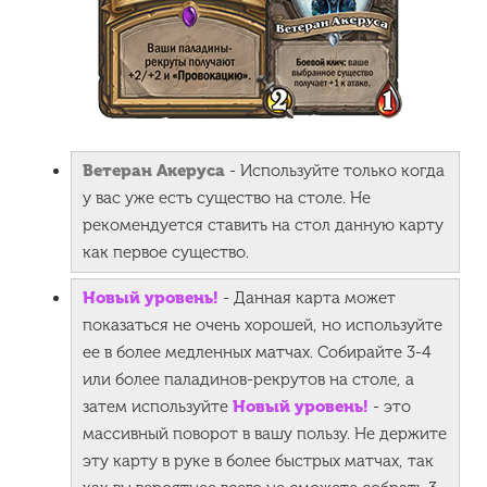
Ветеран Акеруса
- Используйте только когда
у вас уже есть существо на столе. Не
рекомендуется ставить на стол данную карту
как первое существо.
Новый уровень!
- Данная карта может
показаться не очень хорошей, но используйте
ее в более медленных матчах. Собирайте 3-4
или более паладинов-рекрутов на столе, а
затем используйте
Новый уровень!
- это
массивный поворот в вашу пользу. Не держите
эту карту в руке в более быстрых матчах, так