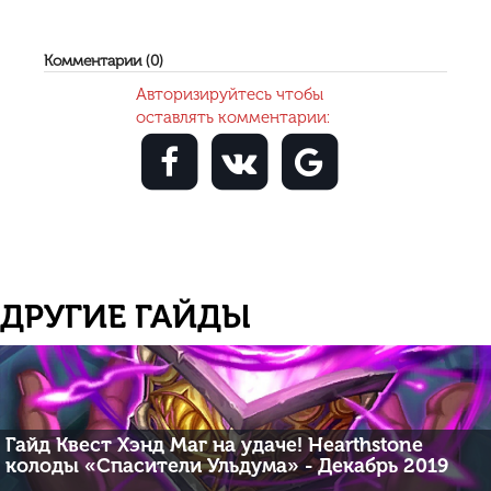
Комментарии (0)
Авторизируйтесь чтобы
оставлять комментарии:
ДРУГИЕ ГАЙДЫ
Гайд Квест Хэнд Маг на удаче! Hearthstone
колоды «Спасители Ульдума» - Декабрь 2019