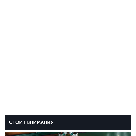
СТОИТ ВНИМАНИЯ