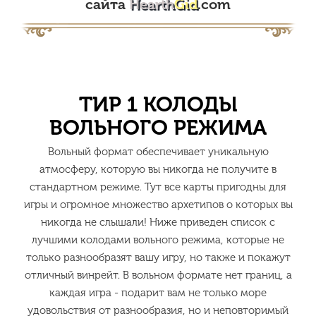
сайта
Hearth
Gid
.com
ТИР 1 КОЛОДЫ
ВОЛЬНОГО РЕЖИМА
Вольный формат обеспечивает уникальную
атмосферу, которую вы никогда не получите в
стандартном режиме. Тут все карты пригодны для
игры и огромное множество архетипов о которых вы
никогда не слышали! Ниже приведен список с
лучшими колодами вольного режима, которые не
только разнообразят вашу игру, но также и покажут
отличный винрейт. В вольном формате нет границ, а
каждая игра - подарит вам не только море
удовольствия от разнообразия, но и неповторимый