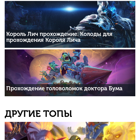
Король Лич прохождение. Колоды для
прохождения Короля Лича
Прохождение головоломок доктора Бума
ДРУГИЕ ТОПЫ