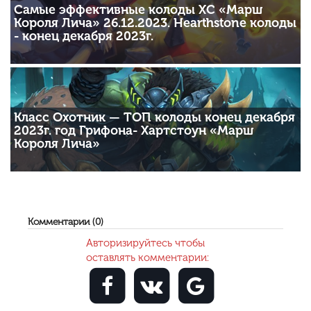
Самые эффективные колоды ХС «Марш
Короля Лича» 26.12.2023. Hearthstone колоды
- конец декабря 2023г.
Класс Охотник — ТОП колоды конец декабря
2023г. год Грифона- Хартстоун «Марш
Короля Лича»
Комментарии (0)
Авторизируйтесь чтобы
оставлять комментарии: