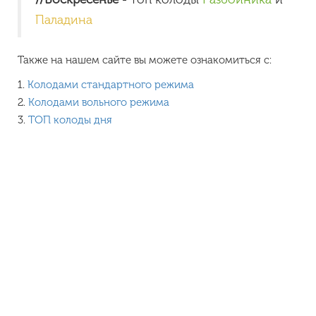
Паладина
Также на нашем сайте вы можете ознакомиться с:
1.
Колодами стандартного режима
2.
Колодами вольного режима
3.
ТОП колоды дня