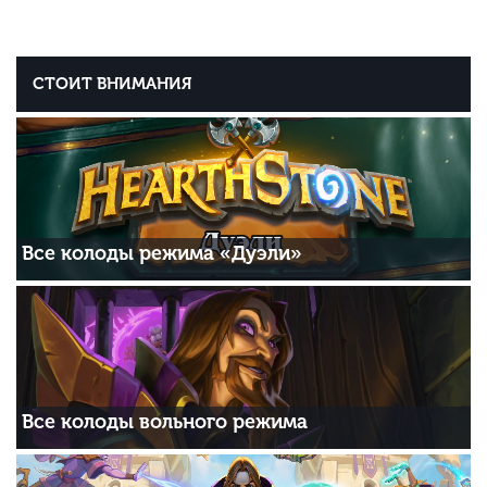
СТОИТ ВНИМАНИЯ
Все колоды режима «Дуэли»
Все колоды вольного режима