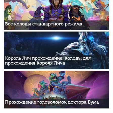
Все колоды стандартного режима
Король Лич прохождение. Колоды для
прохождения Короля Лича
Прохождение головоломок доктора Бума