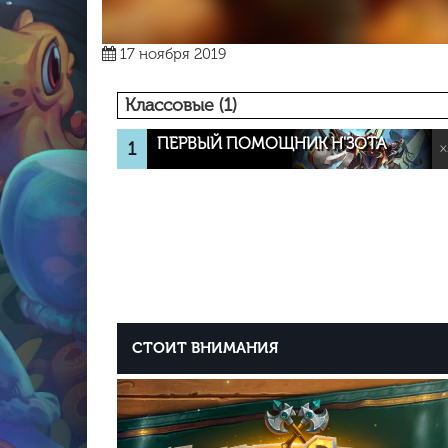
17 ноября 2019
Классовые (1)
ПЕРВЫЙ ПОМОЩНИК Н'ЗОТА
1
×
СТОИТ ВНИМАНИЯ