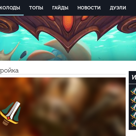
КОЛОДЫ
ТОПЫ
ГАЙДЫ
НОВОСТИ
ДУЭЛИ
тройка
И