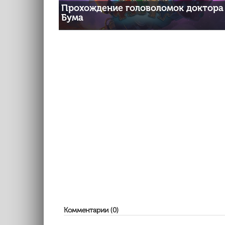
Прохождение головоломок доктора
Бума
Комментарии (0)