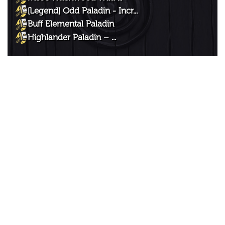
[Legend] Odd Paladin - Incr...
Buff Elemental Paladin
Highlander Paladin – ...