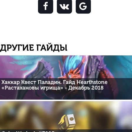
ДРУГИЕ ГАЙДЫ
Хаккар Квест Паладин. Гайд Hearthstone
«Растахановы игрища» - Декабрь 2018