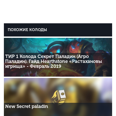
ПОХОЖИЕ КОЛОДЫ
ТИР 1 Колода Секрет Паладин (Агро
Паладин). Гайд Hearthstone «Растахановы
игрища» - Февраль 2019
New Secret paladin