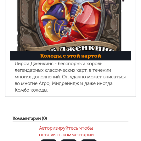
Колоды с этой картой
Лирой Дженкинс - бесспорный король
легендарных классических карт, в течении
многих дополнений. Он удачно может вписаться
во многие Агро, Мидрейндж и даже иногда
Комбо колоды.
Комментарии (0)
Авторизируйтесь чтобы
оставлять комментарии: