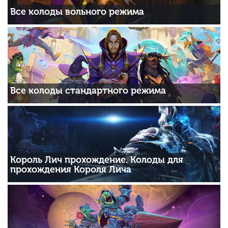
Все колоды вольного режима
Все колоды стандартного режима
Король Лич прохождение. Колоды для
прохождения Короля Лича