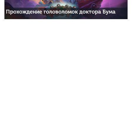
Прохождение головоломок доктора Бума