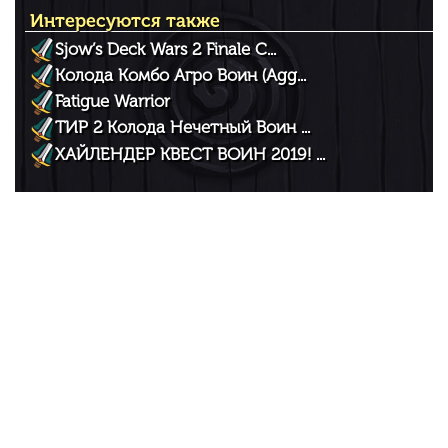
Интересуются также
Sjow’s Deck Wars 2 Finale C...
Колода Комбо Агро Воин (Agg...
Fatigue Warrior
ТИР 2 Колода Нечетный Воин ...
ХАЙЛЕНДЕР КВЕСТ ВОИН 2019! ...