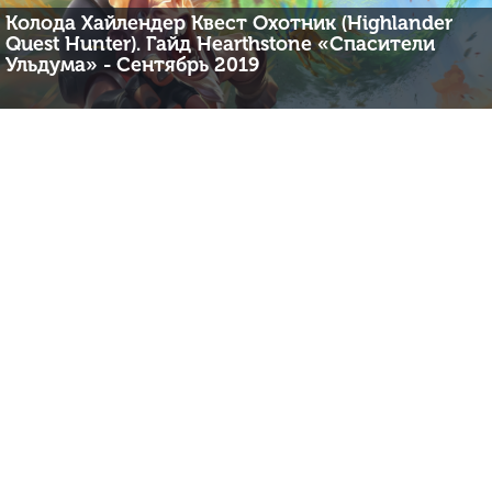
Колода Хайлендер Квест Охотник (Highlander
Quest Hunter). Гайд Hearthstone «Спасители
Ульдума» - Сентябрь 2019