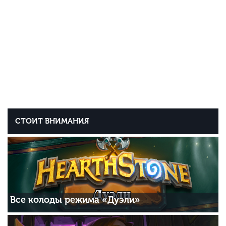
СТОИТ ВНИМАНИЯ
Все колоды режима «Дуэли»