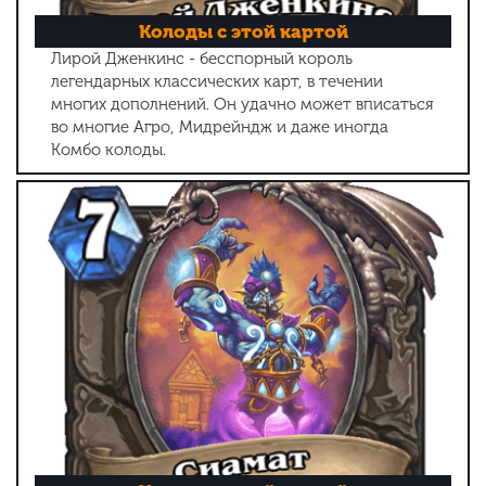
Колоды с этой картой
Лирой Дженкинс - бесспорный король
легендарных классических карт, в течении
многих дополнений. Он удачно может вписаться
во многие Агро, Мидрейндж и даже иногда
Комбо колоды.