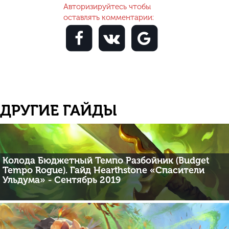
Авторизируйтесь чтобы
оставлять комментарии:
ДРУГИЕ ГАЙДЫ
Колода Бюджетный Темпо Разбойник (Budget
Tempo Rogue). Гайд Hearthstone «Спасители
Ульдума» - Сентябрь 2019