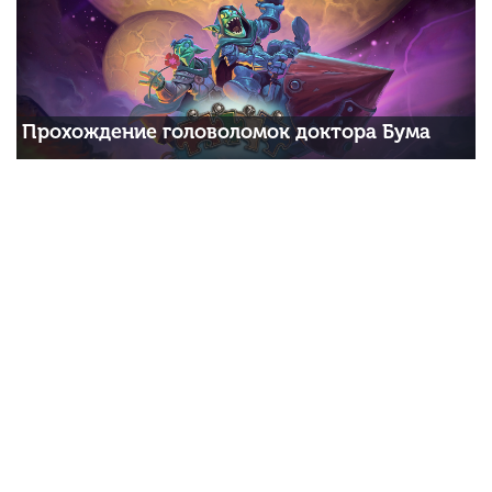
Прохождение головоломок доктора Бума