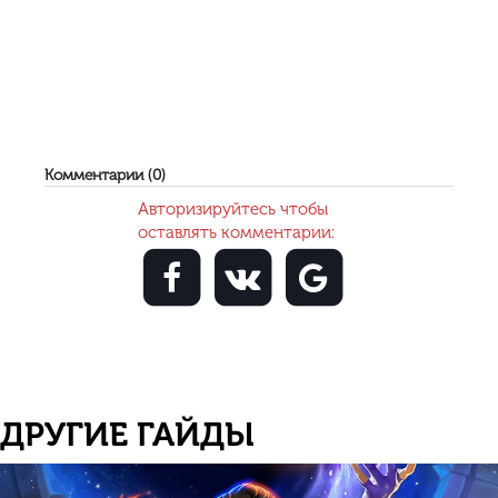
Комментарии (0)
Авторизируйтесь чтобы
оставлять комментарии:
ДРУГИЕ ГАЙДЫ