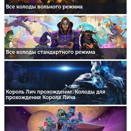
Все колоды вольного режима
Все колоды стандартного режима
Король Лич прохождение. Колоды для
прохождения Короля Лича