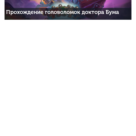
Прохождение головоломок доктора Бума