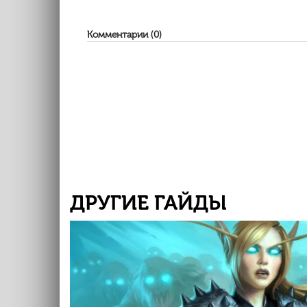
Комментарии (0)
ДРУГИЕ ГАЙДЫ