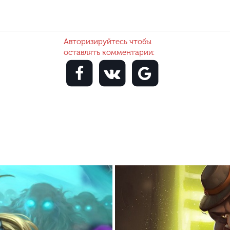
Авторизируйтесь чтобы
оставлять комментарии: