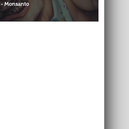
 - Monsanto