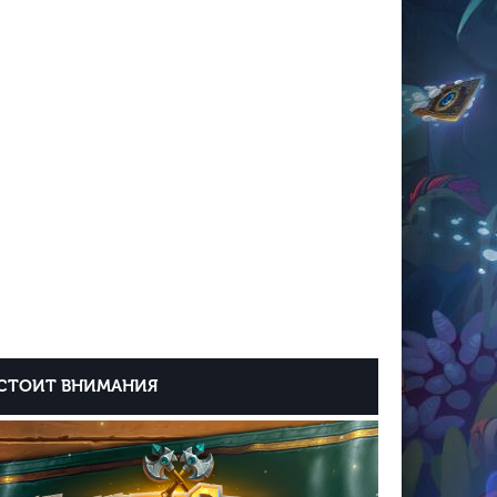
СТОИТ ВНИМАНИЯ