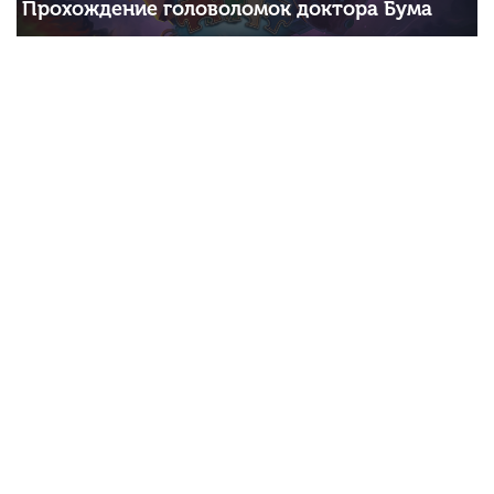
Прохождение головоломок доктора Бума