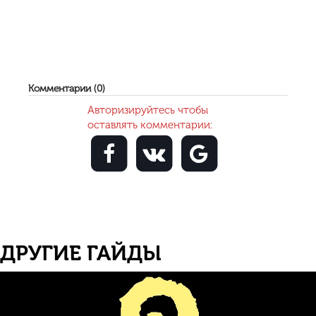
Комментарии (0)
Авторизируйтесь чтобы
оставлять комментарии:
ДРУГИЕ ГАЙДЫ