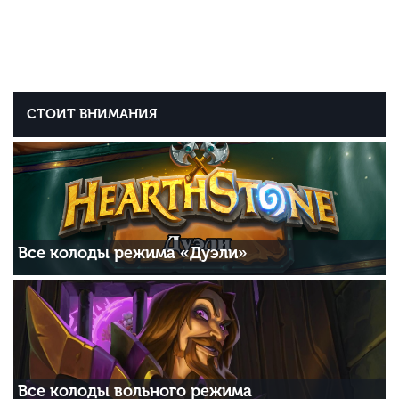
СТОИТ ВНИМАНИЯ
Все колоды режима «Дуэли»
Все колоды вольного режима