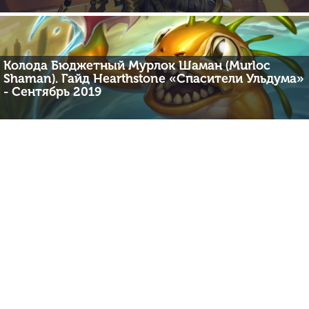
Колода Бюджетный Мурлок Шаман (Murloc
Shaman). Гайд Hearthstone «Спасители Ульдума»
- Сентябрь 2019