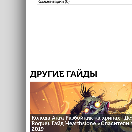
Комментарии (0)
ДРУГИЕ ГАЙДЫ
Колода Анга Разбойник на хрипах | Дез
Rogue). Гайд Hearthstone «Спасители 
2019