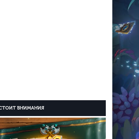
СТОИТ ВНИМАНИЯ