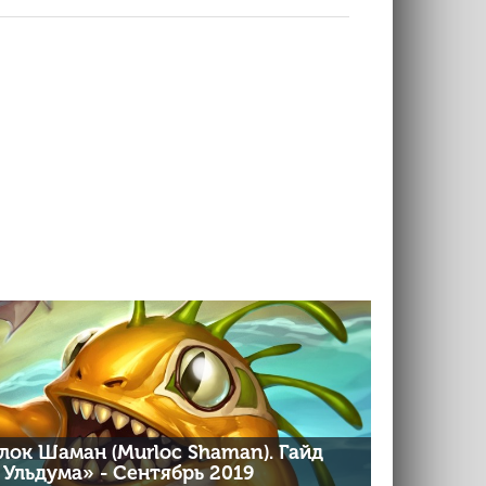
ок Шаман (Murloc Shaman). Гайд
 Ульдума» - Сентябрь 2019