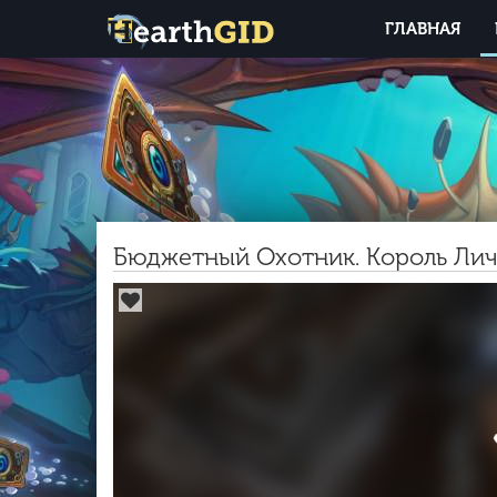
ГЛАВНАЯ
Бюджетный Охотник. Король Лич